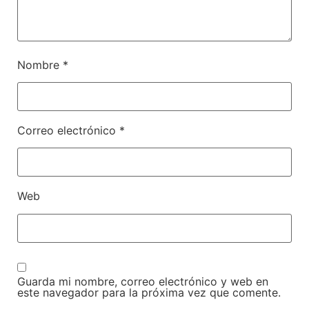
Nombre
*
Correo electrónico
*
Web
Guarda mi nombre, correo electrónico y web en
este navegador para la próxima vez que comente.