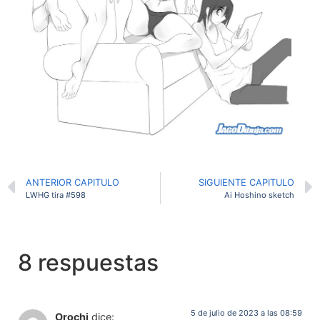
ANTERIOR CAPITULO
SIGUIENTE CAPITULO
LWHG tira #598
Ai Hoshino sketch
8 respuestas
5 de julio de 2023 a las 08:59
Orochi
dice: