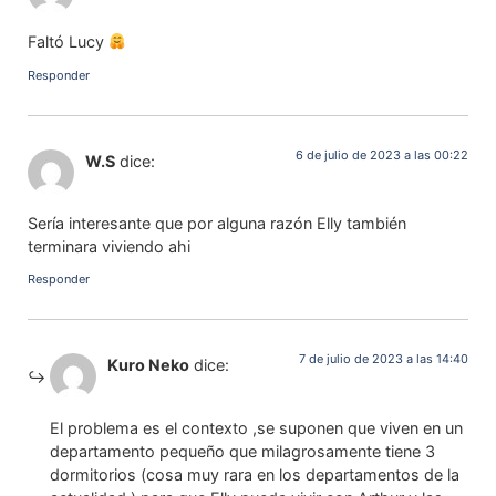
Faltó Lucy
Responder
6 de julio de 2023 a las 00:22
W.S
dice:
Sería interesante que por alguna razón Elly también
terminara viviendo ahi
Responder
7 de julio de 2023 a las 14:40
Kuro Neko
dice:
El problema es el contexto ,se suponen que viven en un
departamento pequeño que milagrosamente tiene 3
dormitorios (cosa muy rara en los departamentos de la