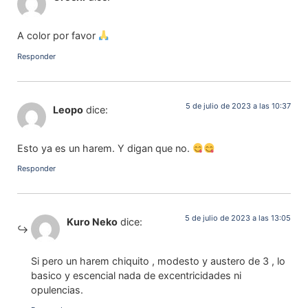
A color por favor
Responder
5 de julio de 2023 a las 10:37
Leopo
dice:
Esto ya es un harem. Y digan que no.
Responder
5 de julio de 2023 a las 13:05
Kuro Neko
dice:
Si pero un harem chiquito , modesto y austero de 3 , lo
basico y escencial nada de excentricidades ni
opulencias.