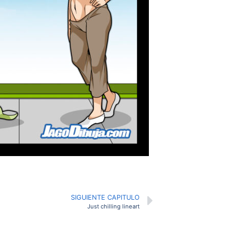
SIGUIENTE CAPITULO
Just chilling lineart