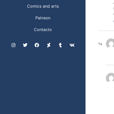
Comics and arts
Patreon
Contacto