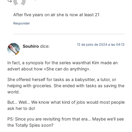
After five years on air she is now at least 21
Responder
12 de junio de 2024 a las 04:12
Souhiro
dice:
In fact, a synopsis for the series wasnthat Kim made an
advert about how «She can do anything».
She offered herself for tasks as a babysitter, a tutor, or
helping with groceries. She ended with tasks as saving the
world.
But… Well… We know what kind of jobs would most people
ask her to do!
PS: Since you are revisiting from that era… Maybe we’ll see
the Totally Spies soon?