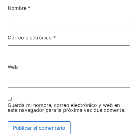
Nombre
*
Correo electrónico
*
Web
Guarda mi nombre, correo electrónico y web en
este navegador para la próxima vez que comente.