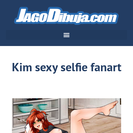
Kim sexy selfie fanart