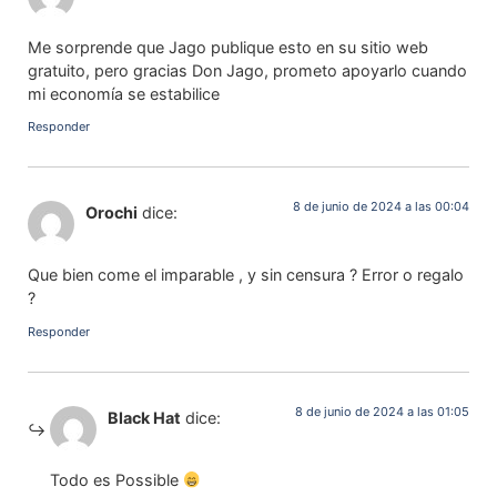
Me sorprende que Jago publique esto en su sitio web
gratuito, pero gracias Don Jago, prometo apoyarlo cuando
mi economía se estabilice
Responder
8 de junio de 2024 a las 00:04
Orochi
dice:
Que bien come el imparable , y sin censura ? Error o regalo
?
Responder
8 de junio de 2024 a las 01:05
Black Hat
dice:
Todo es Possible