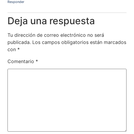
Responder
Deja una respuesta
Tu dirección de correo electrónico no será
publicada.
Los campos obligatorios están marcados
con
*
Comentario
*