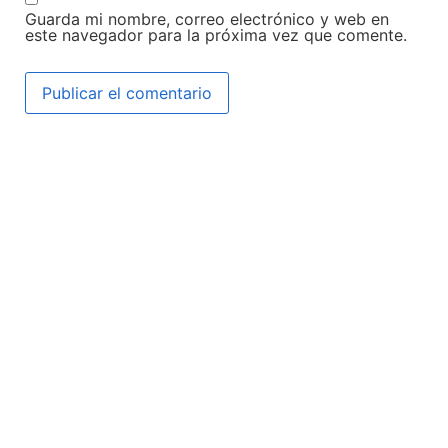
Guarda mi nombre, correo electrónico y web en
este navegador para la próxima vez que comente.