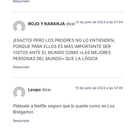
Responder
13 de junio de 2024 a las 07:44
ROJO Y NARANJA
dice:
¡EXACTO! PERO LOS PROGRES NO LO ENTIENDEN,
PORQUE PARA ELLOS ES MÁS IMPORTANTE SER
VISTOS ANTE EL MUNDO COMO «LAS MEJORES
PERSONAS DEL MUNDO» QUE LA LÓGICA
Responder
13 de junio de 2024 a las 07:49
Leopo
dice:
Pídeselo a Netflix seguro que lo puede como en Los
Bridgerton
Responder