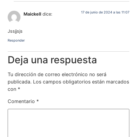
17 de junio de 2024 a las 11:07
Maickell
dice:
Jssjjsjs
Responder
Deja una respuesta
Tu dirección de correo electrónico no será
publicada.
Los campos obligatorios están marcados
con
*
Comentario
*