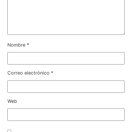
Nombre
*
Correo electrónico
*
Web