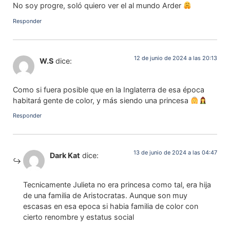
No soy progre, soló quiero ver el al mundo Arder
Responder
12 de junio de 2024 a las 20:13
W.S
dice:
Como si fuera posible que en la Inglaterra de esa época
habitará gente de color, y más siendo una princesa
Responder
13 de junio de 2024 a las 04:47
Dark Kat
dice:
Tecnicamente Julieta no era princesa como tal, era hija
de una familia de Aristocratas. Aunque son muy
escasas en esa epoca si habia familia de color con
cierto renombre y estatus social