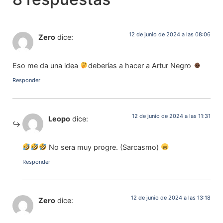
12 de junio de 2024 a las 08:06
Zero
dice:
Eso me da una idea
deberías a hacer a Artur Negro
Responder
12 de junio de 2024 a las 11:31
Leopo
dice:
No sera muy progre. (Sarcasmo)
Responder
12 de junio de 2024 a las 13:18
Zero
dice: