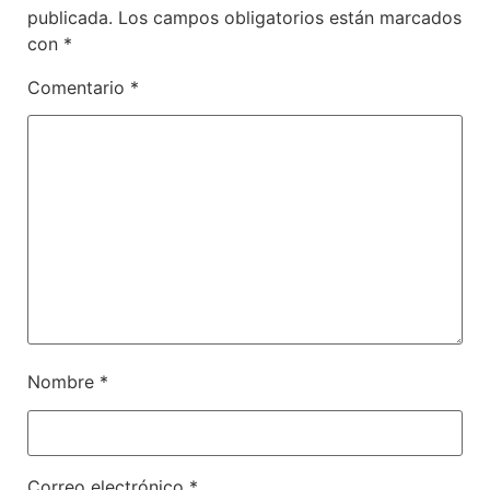
publicada.
Los campos obligatorios están marcados
con
*
Comentario
*
Nombre
*
Correo electrónico
*