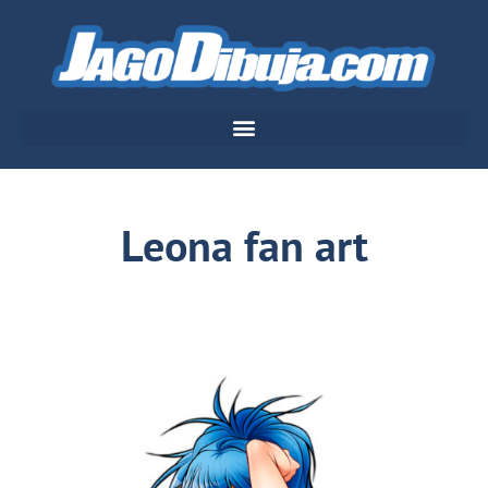
Leona fan art