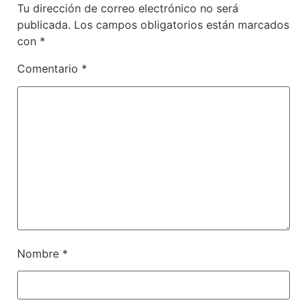
Tu dirección de correo electrónico no será
publicada.
Los campos obligatorios están marcados
con
*
Comentario
*
Nombre
*