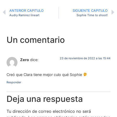
ANTERIOR CAPITULO
SIGUIENTE CAPITULO
Audry Ramirez lineart
Sophie Time to shoot!
Un comentario
23 de noviembre de 2022 a las 15:44
Zero
dice:
Creó que Clara tiene mejor culo qué Sophie
Responder
Deja una respuesta
Tu dirección de correo electrónico no será