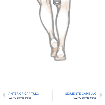
ANTERIOR CAPITULO
SIGUIENTE CAPITULO
LWHG comic #566
LWHG comic #566