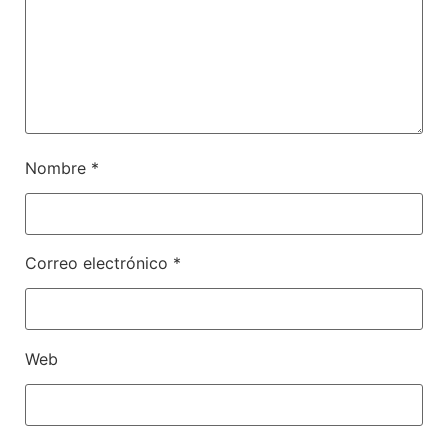
Nombre
*
Correo electrónico
*
Web