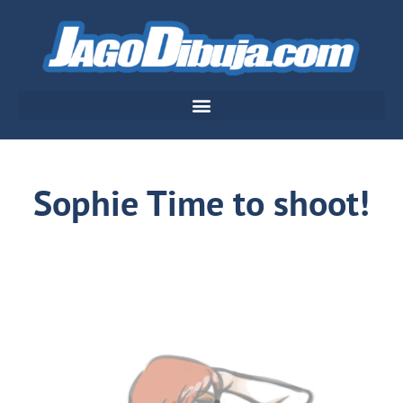
Sophie Time to shoot!