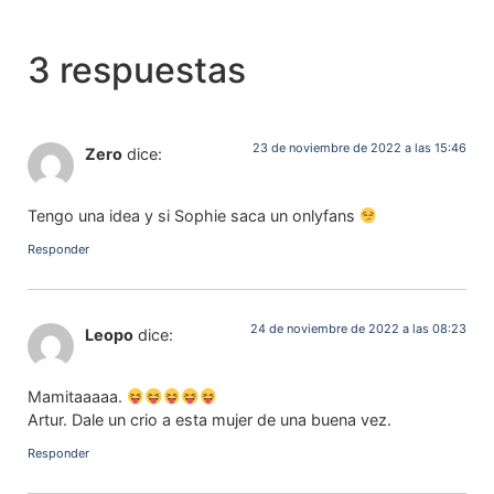
3 respuestas
23 de noviembre de 2022 a las 15:46
Zero
dice:
Tengo una idea y si Sophie saca un onlyfans
Responder
24 de noviembre de 2022 a las 08:23
Leopo
dice:
Mamitaaaaa.
Artur. Dale un crio a esta mujer de una buena vez.
Responder