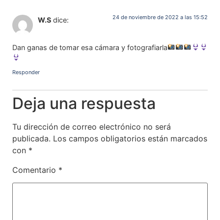
24 de noviembre de 2022 a las 15:52
W.S
dice:
Dan ganas de tomar esa cámara y fotografiarla
Responder
Deja una respuesta
Tu dirección de correo electrónico no será
publicada.
Los campos obligatorios están marcados
con
*
Comentario
*