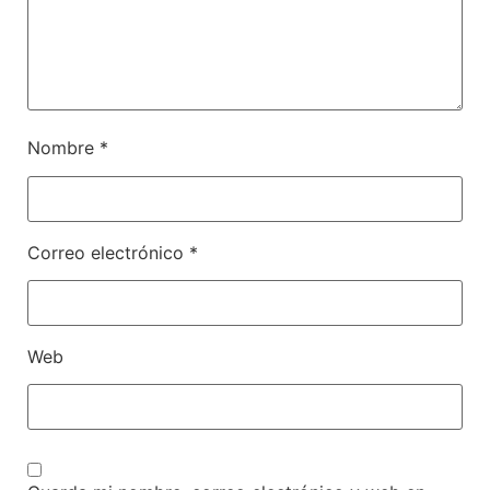
Nombre
*
Correo electrónico
*
Web