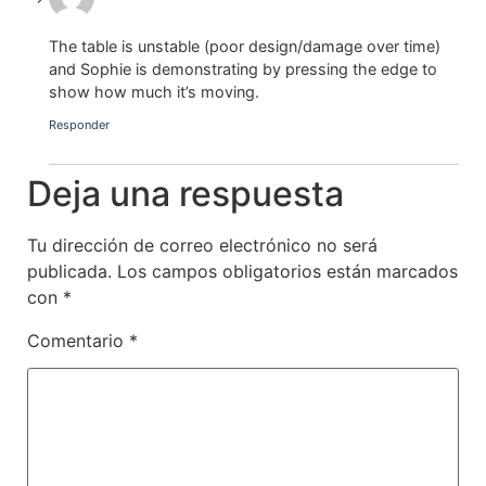
The table is unstable (poor design/damage over time)
and Sophie is demonstrating by pressing the edge to
show how much it’s moving.
Responder
Deja una respuesta
Tu dirección de correo electrónico no será
publicada.
Los campos obligatorios están marcados
con
*
Comentario
*