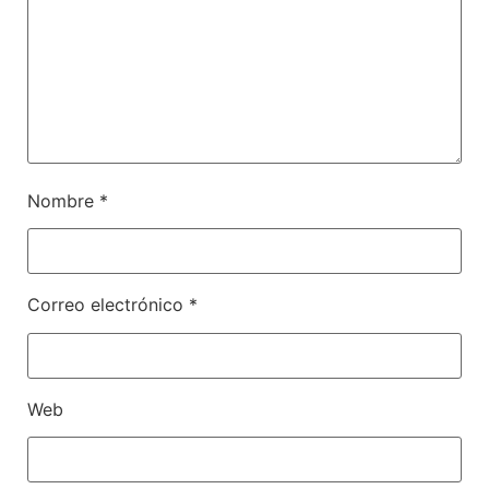
Nombre
*
Correo electrónico
*
Web