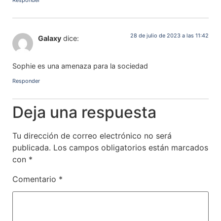
28 de julio de 2023 a las 11:42
Galaxy
dice:
Sophie es una amenaza para la sociedad
Responder
Deja una respuesta
Tu dirección de correo electrónico no será
publicada.
Los campos obligatorios están marcados
con
*
Comentario
*