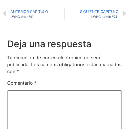
ANTERIOR CAPITULO
SIGUIENTE CAPITULO
LWHG tira #741
LWHG comic #741
Deja una respuesta
Tu dirección de correo electrónico no será
publicada.
Los campos obligatorios están marcados
con
*
Comentario
*