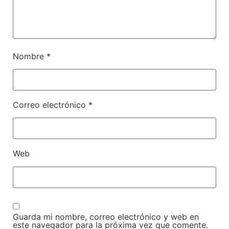
Nombre
*
Correo electrónico
*
Web
Guarda mi nombre, correo electrónico y web en
este navegador para la próxima vez que comente.