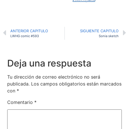
ANTERIOR CAPITULO
SIGUIENTE CAPITULO
LWHG comic #593
Sonia sketch
Deja una respuesta
Tu dirección de correo electrónico no será
publicada.
Los campos obligatorios están marcados
con
*
Comentario
*