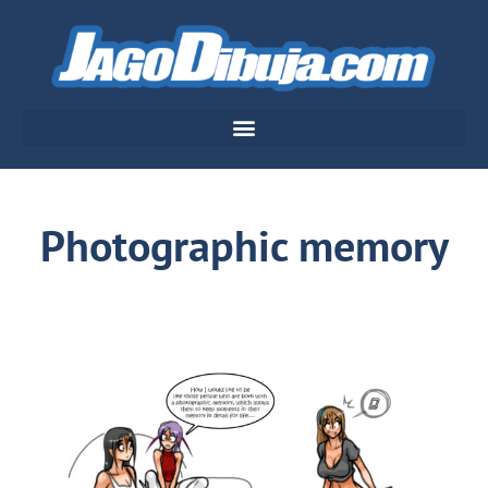
Photographic memory