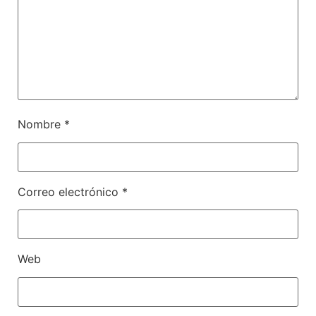
Nombre
*
Correo electrónico
*
Web