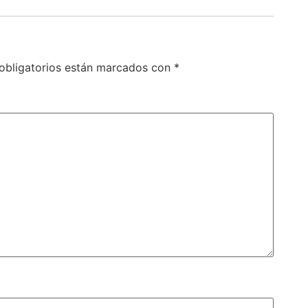
obligatorios están marcados con
*